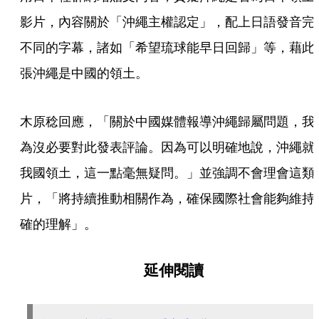
影片，內容關於「沖繩主權認定」，配上日語發音完
不同的字幕，諸如「希望琉球能早日回歸」等，藉此
張沖繩是中國的領土。
木原稔回應，「關於中國媒體報導沖繩歸屬問題，我
為沒必要對此發表評論。因為可以明確地說，沖繩就
我國領土，這一點毫無疑問。」並強調不會理會這類
片，「將持續推動相關作為，確保國際社會能夠維持
確的理解」。
延伸閱讀