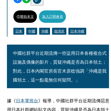
贊助本文
加入訂閱會員
日本
中國
沖繩
假消息
日本沖繩
中國社群平台近期流傳一些盜用日本各種複合式
設施及偶像的影片，質疑沖繩是否為日本領土；
對此，日本內閣官房長官木原稔強調「沖繩是我
國領土，這一點毫無任何疑問。」
據《
日本電視台
》報導，中國社群平台近期流傳惡意
用日本社群網站貼文內容，質疑沖繩是否為日本領土