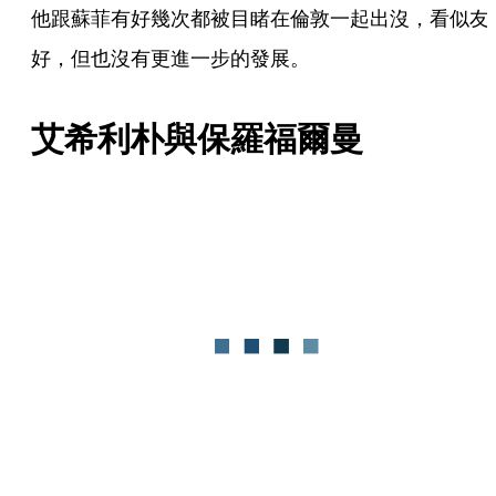
他跟蘇菲有好幾次都被目睹在倫敦一起出沒，看似友
好，但也沒有更進一步的發展。
艾希利朴與保羅福爾曼