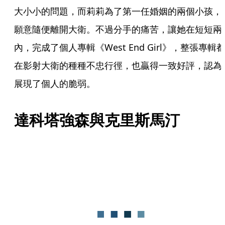
大小小的問題，而莉莉為了第一任婚姻的兩個小孩，
願意隨便離開大衛。不過分手的痛苦，讓她在短短兩
內，完成了個人專輯《West End Girl》，整張專輯
在影射大衛的種種不忠行徑，也贏得一致好評，認為
展現了個人的脆弱。
達科塔強森與克里斯馬汀