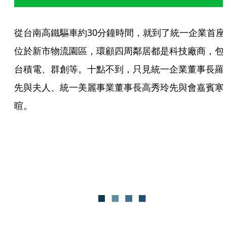
從台南高鐵驅車約30分鐘時間，就到了統一企業首座
位於新市物流園區，環顧四周鄰居都是科技廠商，包
台積電、群創等。十點不到，只見統一企業董事長羅
先與夫人、統一美麗事業董事長高秀玲先與會嘉賓寒
暄。