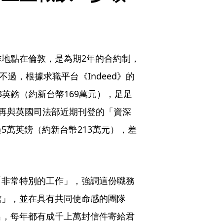
地點在倫敦，是為期2年的合約制，
。不過，根據求職平台《Indeed》的
3英鎊（約新台幣169萬元），足足
。若再與英國司法部近期刊登的「資深
5萬英鎊（約新台幣213萬元），差
「非常特別的工作」，強調這份職務
信」，並在具有共同使命感的團隊
出，每年都有成千上萬封信件寄給君