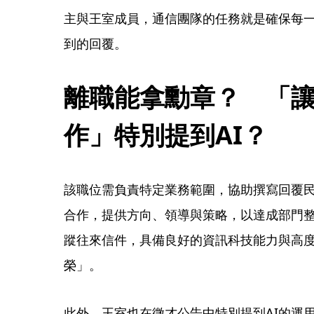
主與王室成員，通信團隊的任務就是確保每
到的回覆。
離職能拿勳章？　「
作」特別提到AI？
該職位需負責特定業務範圍，協助撰寫回覆
合作，提供方向、領導與策略，以達成部門
蹤往來信件，具備良好的資訊科技能力與高
榮」。
此外，王室也在徵才公告中特別提到AI的運