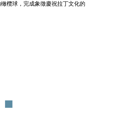
的橄欖球，完成象徵慶祝拉丁文化的