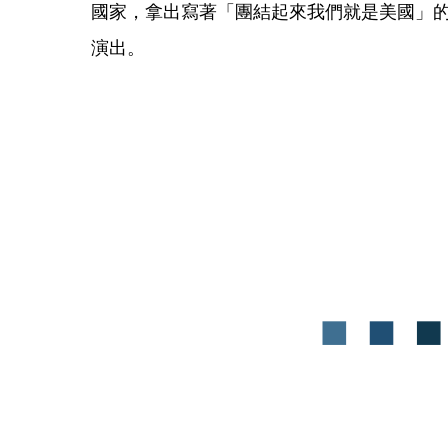
國家，拿出寫著「團結起來我們就是美國」
演出。