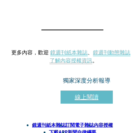
更多內容，歡迎
鏡週刊紙本雜誌
、
鏡週刊動態雜誌
了解內容授權資訊
。
獨家深度分析報導
線上閱讀
鏡週刊紙本雜誌
訂閱電子雜誌
內容授權
下載APP
新聞自律綱要