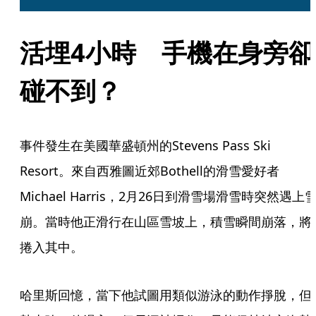
活埋4小時　手機在身旁卻
碰不到？
事件發生在美國華盛頓州的Stevens Pass Ski 
Resort。來自西雅圖近郊Bothell的滑雪愛好者
Michael Harris，2月26日到滑雪場滑雪時突然遇上
崩。當時他正滑行在山區雪坡上，積雪瞬間崩落，將
捲入其中。
哈里斯回憶，當下他試圖用類似游泳的動作掙脫，但