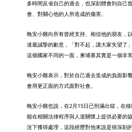
多時間反省自己的過去，也深刻體會到自己
會、對關心他的人所造成的傷害。
晚安小雞向所有曾經支持、相信他的朋友，
達最誠摯的歉意，「對不起，讓大家失望了
這個國家不同的一面，柬埔寨其實是一個非
晚安小雞表示，對於自己過去造成的負面影
會用更正面的方式面對社會。
晚安小雞也說，在2月15日已刑滿出獄，在移
能在相關法律程序與人道關懷上提供必要的
況下獲得處理，這段經歷對他來說是很深刻