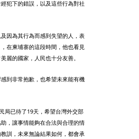
曾經犯下的錯誤，以及這些行為對社
以及因為其行為而感到失望的人，表
」，在柬埔寨的這段時間，他也看見
常美麗的國家，人民也十分友善。
響感到非常抱歉，也希望未來能有機
民局已待了19天，希望台灣外交部
協助，讓事情能夠在合法與合理的情
的教訓，未來無論結果如何，都會承