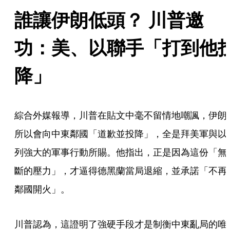
誰讓伊朗低頭？ 川普邀
功：美、以聯手「打到他
降」
綜合外媒報導，川普在貼文中毫不留情地嘲諷，伊朗
所以會向中東鄰國「道歉並投降」，全是拜美軍與以
列強大的軍事行動所賜。他指出，正是因為這份「無
斷的壓力」，才逼得德黑蘭當局退縮，並承諾「不再
鄰國開火」。
川普認為，這證明了強硬手段才是制衡中東亂局的唯