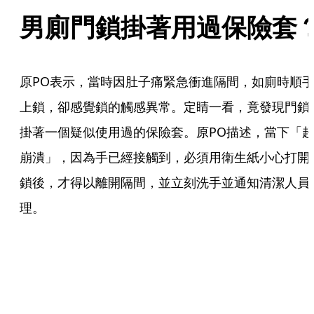
男廁門鎖掛著用過保險套
原PO表示，當時因肚子痛緊急衝進隔間，如廁時順
上鎖，卻感覺鎖的觸感異常。定睛一看，竟發現門鎖
掛著一個疑似使用過的保險套。原PO描述，當下「
崩潰」，因為手已經接觸到，必須用衛生紙小心打開
鎖後，才得以離開隔間，並立刻洗手並通知清潔人員
理。