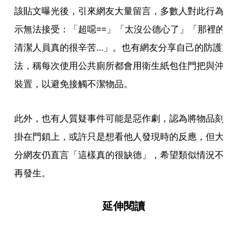
該貼文曝光後，引來網友大量留言，多數人對此行為
示無法接受：「超噁==」「太沒公德心了」「那裡的
清潔人員真的很辛苦…」。也有網友分享自己的防護
法，稱每次使用公共廁所都會用衛生紙包住門把與沖
裝置，以避免接觸不潔物品。
此外，也有人質疑事件可能是惡作劇，認為將物品刻
掛在門鎖上，或許只是想看他人發現時的反應，但大
分網友仍直言「這樣真的很缺德」，希望類似情況不
再發生。
延伸閱讀