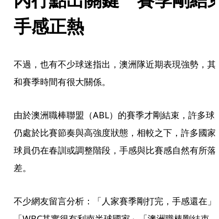
手感正熱
不過，也有不少球迷指出，澳洲隊近期表現強勢，其
和賽季時間有很大關係。
由於澳洲職棒聯盟（ABL）的賽季才剛結束，許多球
仍處於比賽節奏與高強度狀態，相較之下，許多國家
球員仍在春訓或調整階段，手感與比賽感自然有所落
差。
不少網友留言分析：「人家賽季剛打完，手感還在」
「WBC其實很有利南半球國家」「澳洲職棒剛結束，