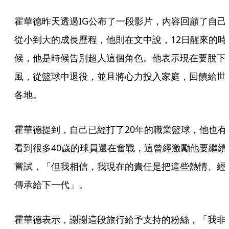
霍華德昨天透過IG公布了一段影片，內容回顧了自己
從小到大的成長歷程，他則在文中說，12日醒來的時
候，他是時候告別超人這個角色。他表示現在要脫下
風，從籃球中退役，並且將心力投入家庭，回饋給世
各地。
霍華德提到，自己已經打了20年的職業籃球，他也有
看到很多40歲的球員還在奮戰，這曾經激勵他要繼續
嘗試，「但我相信，我現在的責任是把這些熱情、經
傳承給下一代」。
霍華德表示，謝謝這段旅行給予支持的粉絲，「我非