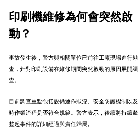
印刷機維修為何會突然啟
動？
事故發生後，警方與相關單位已前往工廠現場進行勘
查，針對印刷設備在維修期間突然啟動的原因展開調
查。
目前調查重點包括設備運作狀況、安全防護機制以及
時作業流程是否符合規範。警方表示，後續將持續釐
整起事件的詳細經過與責任歸屬。