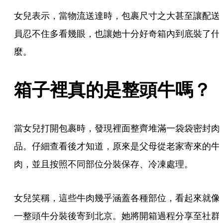
女兒表示，當物流送達時，包裹尺寸之大甚至讓配送
員忍不住多看幾眼，也讓她十分好奇箱內到底裝了什
麼。
箱子裡真的是整頭牛嗎？
當女兒打開包裹時，發現裡面整齊堆滿一袋袋密封肉
品。仔細查看後才知道，原來是父母從老家寄來的牛
肉，並且按照不同部位分裝保存、冷凍處理。
女兒笑稱，這些牛肉幾乎涵蓋各種部位，看起來就像
一整頭牛分裝後寄到北京。她將開箱過程分享至社群