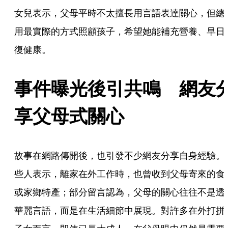
女兒表示，父母平時不太擅長用言語表達關心，但總
用最實際的方式照顧孩子，希望她能補充營養、早日
復健康。
事件曝光後引共鳴　網友
享父母式關心
故事在網路傳開後，也引發不少網友分享自身經驗。
些人表示，離家在外工作時，也曾收到父母寄來的食
或家鄉特產；部分留言認為，父母的關心往往不是透
華麗言語，而是在生活細節中展現。對許多在外打拼