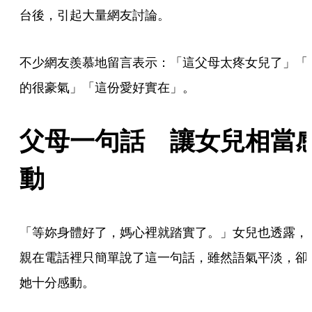
台後，引起大量網友討論。
不少網友羨慕地留言表示：「這父母太疼女兒了」「
的很豪氣」「這份愛好實在」。
父母一句話　讓女兒相當
動
「等妳身體好了，媽心裡就踏實了。」女兒也透露，
親在電話裡只簡單說了這一句話，雖然語氣平淡，卻
她十分感動。