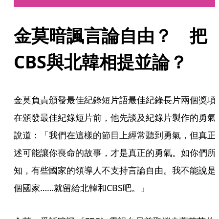
金莫暗諷言論自由？　把
CBS與北韓相提並論？
金莫負責頒發最佳紀錄短片語最佳紀錄長片兩個獎項
在頒發最佳紀錄短片前，他先談及紀錄片製作的勇氣
說道：「我們在這樣的節目上經常聽到勇氣，但真正
述可能讓你喪命的故事，才是真正的勇氣。如你們所
知，有些國家的領導人不支持言論自由。我不能說是
個國家……就留給北韓和CBS吧。」