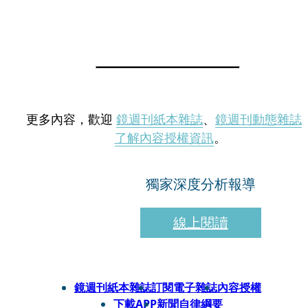
更多內容，歡迎
鏡週刊紙本雜誌
、
鏡週刊動態雜誌
了解內容授權資訊
。
獨家深度分析報導
線上閱讀
鏡週刊紙本雜誌
訂閱電子雜誌
內容授權
下載APP
新聞自律綱要