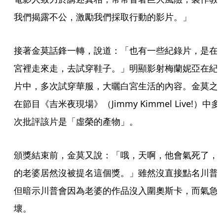
我們揭露不公，激勵我們採取行動的影片。」
接著金莫話鋒一轉，說道：「也有一些紀錄片，是在
宮裡走來走，去試穿鞋子。」明顯影射梅蘭妮亞在紀
片中，多次試穿華服，大曬白宮生活的內容。金莫之
在節目《吉米夜現場》（Jimmy Kimmel Live!）中多
次批評該片是「虛榮的產物」。
頒獎結束前，金莫又說：「哦，天啊，他會氣死了，
的老婆居然沒被提名這個獎。」雖然沒直接點名川普
但暗示川普會因為老婆的作品沒入圍奧斯卡，而氣急
壞。