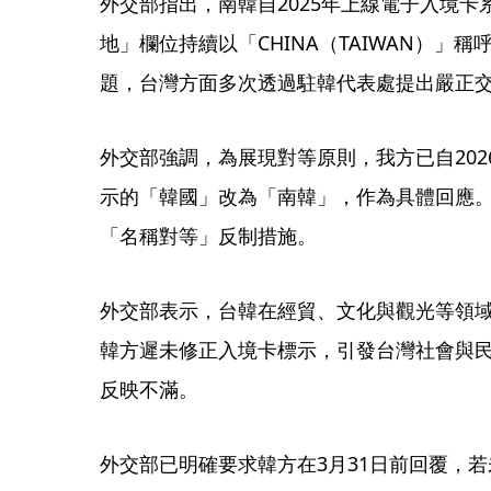
外交部指出，南韓自2025年上線電子入境
地」欄位持續以「CHINA（TAIWAN）」
題，台灣方面多次透過駐韓代表處提出嚴正
外交部強調，為展現對等原則，我方已自202
示的「韓國」改為「南韓」，作為具體回應
「名稱對等」反制措施。
外交部表示，台韓在經貿、文化與觀光等領
韓方遲未修正入境卡標示，引發台灣社會與
反映不滿。
外交部已明確要求韓方在3月31日前回覆，