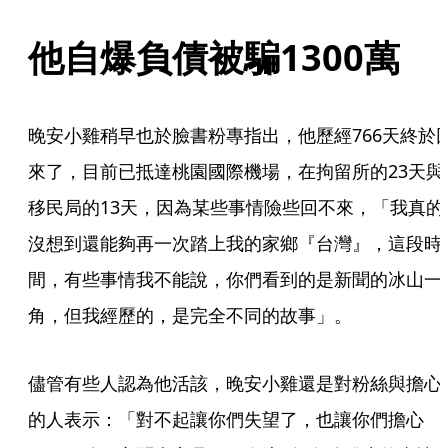
他自爆負債被騙1300萬
晚安小雞稍早也於臉書粉專指出，他歷經766天終於
來了，目前已抵達桃園國際機場，在拘留所的23天與
移民局的13天，因為某些事情險些回不來，「我真的
沒想到還能夠再一次踏上我的家鄉『台灣』，這段時
間，有些事情我不能說，你們看到的是新聞的冰山一
角，但我經歷的，是完全不同的故事」。
儘管有些人認為他活該，晚安小雞還是對粉絲與擔心
的人表示：「對不起讓你們失望了，也讓你們擔心