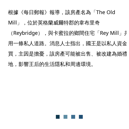
根據《每日郵報》報導，該房產名為「The Old 
Mill」，位於英格蘭威爾特郡的韋布里奇
（Reybridge），與卡蜜拉的鄉間住宅「Rey Mill」
用一條私人道路。消息人士指出，國王是以私人資金
買，主因是擔憂，該房產可能被出售、被改建為婚禮
地，影響王后的生活隱私和周邊環境。