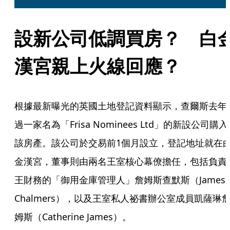
設新公司低調買房？　白
漢宮親上火線回應？
根據最新曝光的英國土地登記資料顯示，查爾斯去年
過一家名為「Frisa Nominees Ltd」的新設公司購入
該房產。該公司於交易前1個月設立，登記地址就在
金漢宮，董事則由兩名王室核心幕僚擔任，包括負責
王財務的「御用金庫管理人」詹姆斯查默斯（James 
Chalmers），以及王室私人祕書辦公室成員凱薩琳
姆斯（Catherine James）。