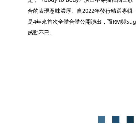
合的表現意味濃厚。自2022年發行精選專輯《
是4年來首次全體合體公開演出，而RM與Su
感動不已。