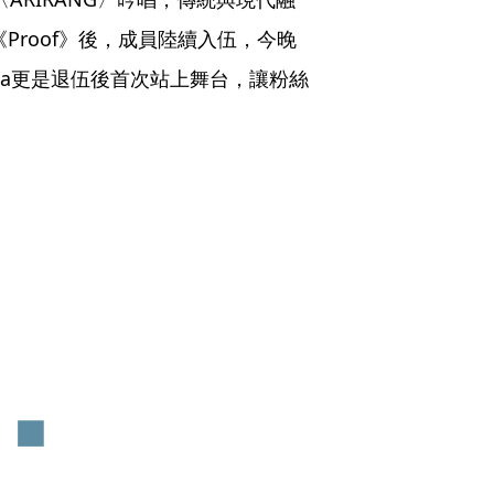
Proof》後，成員陸續入伍，今晚
ga更是退伍後首次站上舞台，讓粉絲