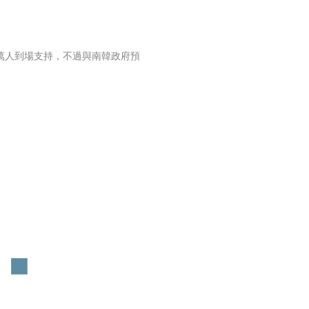
4.2萬人到場支持，不過與南韓政府預