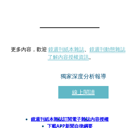
更多內容，歡迎
鏡週刊紙本雜誌
、
鏡週刊動態雜誌
了解內容授權資訊
。
獨家深度分析報導
線上閱讀
鏡週刊紙本雜誌
訂閱電子雜誌
內容授權
下載APP
新聞自律綱要