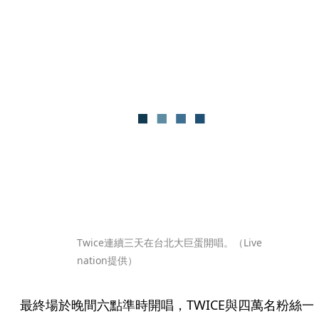
Twice連續三天在台北大巨蛋開唱。（Live 
nation提供）
最終場於晚間六點準時開唱，TWICE與四萬名粉絲一