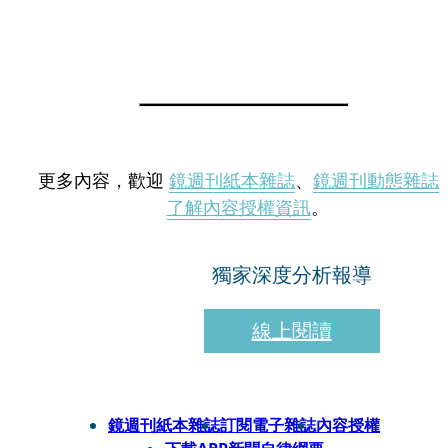
更多內容，歡迎
鏡週刊紙本雜誌
、
鏡週刊動態雜誌
了解內容授權資訊
。
獨家深度分析報導
線上閱讀
鏡週刊紙本雜誌
訂閱電子雜誌
內容授權