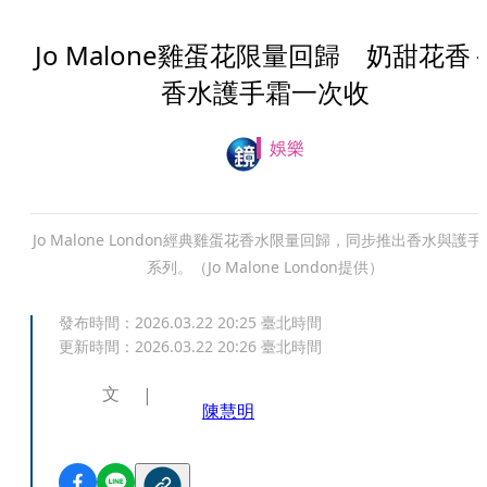
Jo Malone雞蛋花限量回歸 奶甜花香
香水護手霜一次收
娛樂
Jo Malone London經典雞蛋花香水限量回歸，同步推出香水與護手
系列。（Jo Malone London提供）
發布時間：
2026.03.22 20:25
臺北時間
更新時間：
2026.03.22 20:26
臺北時間
文
陳慧明