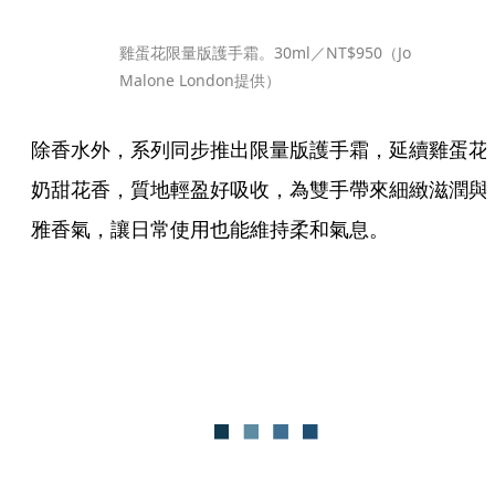
雞蛋花限量版護手霜。30ml／NT$950（Jo 
Malone London提供）
除香水外，系列同步推出限量版護手霜，延續雞蛋花
奶甜花香，質地輕盈好吸收，為雙手帶來細緻滋潤與
雅香氣，讓日常使用也能維持柔和氣息。