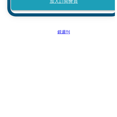
加入訂閱會員
鏡週刊