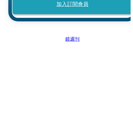
加入訂閱會員
鏡週刊