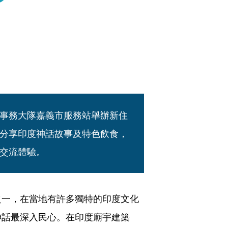
）
事務大隊嘉義市服務站舉辦新住
分享印度神話故事及特色飲食，
交流體驗。
之一，在當地有許多獨特的印度文化
神話最深入民心。在印度廟宇建築