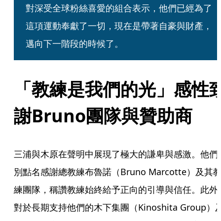
對深受全球粉絲喜愛的組合表示，他們已經為了
這項運動奉獻了一切，現在是帶著自豪與財產，
邁向下一階段的時候了。
「教練是我們的光」感性
謝Bruno團隊與贊助商
三浦與木原在聲明中展現了極大的謙卑與感激。他們
別點名感謝總教練布魯諾（Bruno Marcotte）及其
練團隊，稱讚教練始終給予正向的引導與信任。此外
對於長期支持他們的木下集團（Kinoshita Group）