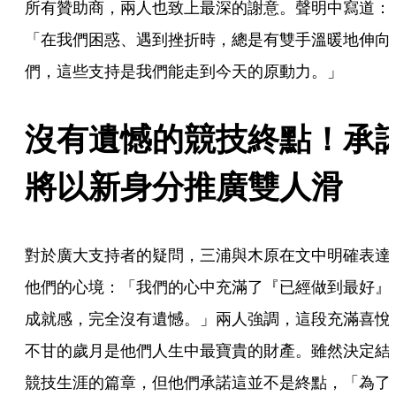
所有贊助商，兩人也致上最深的謝意。聲明中寫道：
「在我們困惑、遇到挫折時，總是有雙手溫暖地伸向
們，這些支持是我們能走到今天的原動力。」
沒有遺憾的競技終點！承
將以新身分推廣雙人滑
對於廣大支持者的疑問，三浦與木原在文中明確表達
他們的心境：「我們的心中充滿了『已經做到最好』
成就感，完全沒有遺憾。」兩人強調，這段充滿喜悅
不甘的歲月是他們人生中最寶貴的財產。雖然決定結
競技生涯的篇章，但他們承諾這並不是終點，「為了