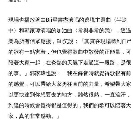
現場也播放著由Bii畢書盡演唱的遶境主題曲〈半途
中〉和郭家瑋演唱的加油曲〈常與非常的我〉，透過
樂為所有信眾應援，Bii笑說：「其實在現場聽到自己
的歌有一點害羞，但也覺得歌曲中散發的正能量，可
陪著大家一起，在炎熱的天氣下走過這一段路，是很
的事。」郭家瑋也說：「我在錄音時就覺得歌很有前
的感覺，可以帶給大家勇往直前的力量，希望帶大家
以更快達到你想要去的地方，雖然很熱，一直流汗，
到達的時候會覺得都是值得的，我們的歌可以陪著大
家，真的非常感動。」