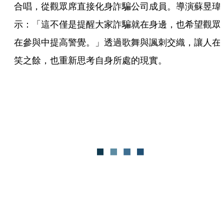
合唱，從觀眾席直接化身詐騙公司成員。導演蘇昱瑋
示：「這不僅是提醒大家詐騙就在身邊，也希望觀眾
在參與中提高警覺。」透過歌舞與諷刺交織，讓人在
笑之餘，也重新思考自身所處的現實。