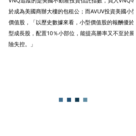
VNQ追蹤的是美國不動產投資信託指數，買入VNQ等
於成為美國商辦大樓的包租公；而AVUV投資美國小
價值股，「以歷史數據來看，小型價值股的報酬優於
型成長股，配置10％小部位，能提高勝率又不至於風
險失控。」