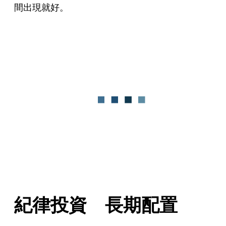
間出現就好。
紀律投資　長期配置