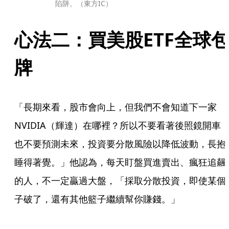
陷阱。（東方IC）
心法二：買美股ETF全球
牌
「長期來看，股市會向上，但我們不會知道下一家
NVIDIA（輝達）在哪裡？所以不要看著後照鏡開車
也不要預測未來，投資要分散風險以降低波動，長抱
睡得著覺。」他認為，每天盯盤買進賣出、瘋狂追飆
的人，不一定贏過大盤，「採取分散投資，即使某個
子破了，還有其他籃子繼續幫你賺錢。」