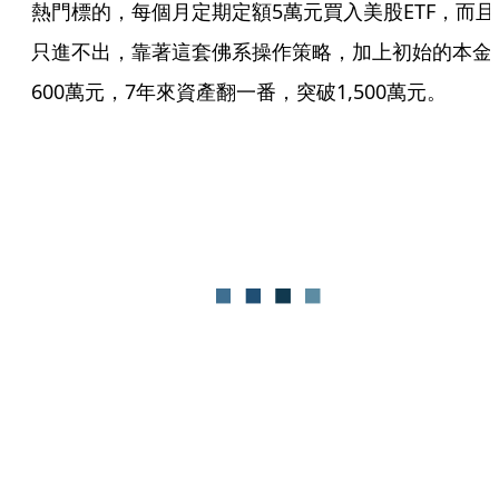
熱門標的，每個月定期定額5萬元買入美股ETF，而且
只進不出，靠著這套佛系操作策略，加上初始的本金
600萬元，7年來資產翻一番，突破1,500萬元。