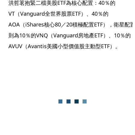
洪哲茗抱緊二檔美股ETF為核心配置：40％的
VT（Vanguard全世界股票ETF）、40％的
AOA（iShares核心80／20積極配置ETF），衛星配
則為10％的VNQ（Vanguard房地產ETF）、10％的
AVUV（Avantis美國小型價值股主動型ETF）。