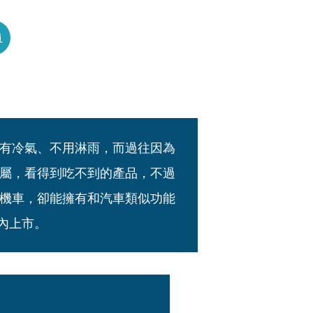
員
有冷氣、不用淋雨，而過往因為
屬，看得到吃不到的產品，不過
機車，卻能擁有和汽車類似功能
國內上市。