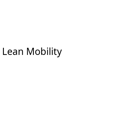
n Mobility