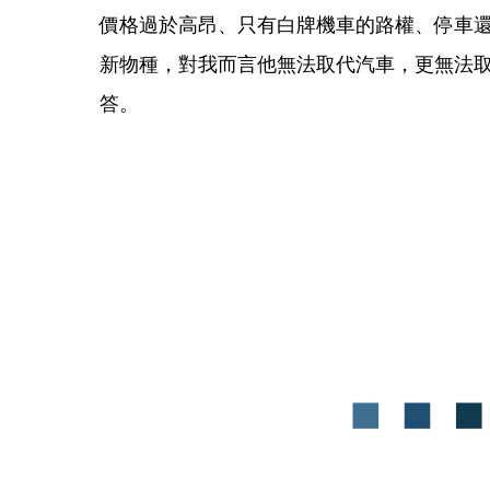
價格過於高昂、只有白牌機車的路權、停車
新物種，對我而言他無法取代汽車，更無法
答。