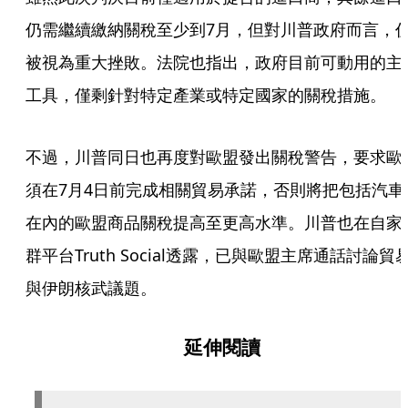
仍需繼續繳納關稅至少到7月，但對川普政府而言，
被視為重大挫敗。法院也指出，政府目前可動用的主
工具，僅剩針對特定產業或特定國家的關稅措施。
不過，川普同日也再度對歐盟發出關稅警告，要求歐
須在7月4日前完成相關貿易承諾，否則將把包括汽車
在內的歐盟商品關稅提高至更高水準。川普也在自家
群平台Truth Social透露，已與歐盟主席通話討論貿
與伊朗核武議題。
延伸閱讀