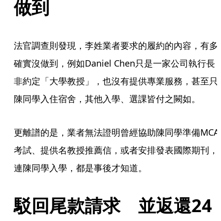
做到
法官調查則發現，李姓業者要求的履約的內容，有多
確實沒做到，例如Daniel Chen只是一家公司執行長
非約定「大學教授」，也沒有提供專業服務，甚至只
陳同學入住宿舍，其他入學、選課皆付之闕如。
更離譜的是，業者無法證明曾經協助陳同學準備MCA
考試、提供名教授推薦信，或者安排發表國際期刊，
連陳同學入學，都是事後才知道。
駁回尾款請求　並返還24