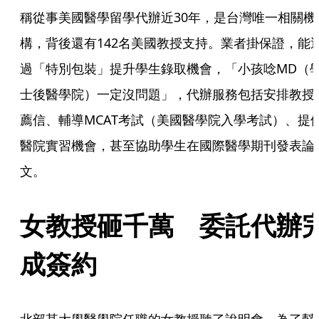
稱從事美國醫學留學代辦近30年，是台灣唯一相關機
構，背後還有142名美國教授支持。業者掛保證，能
過「特別包裝」提升學生錄取機會，「小孩唸MD（
士後醫學院）一定沒問題」，代辦服務包括安排教授
薦信、輔導MCAT考試（美國醫學院入學考試）、提
醫院實習機會，甚至協助學生在國際醫學期刊發表論
文。
女教授砸千萬　委託代辦
成簽約