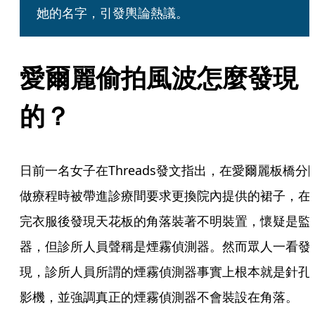
她的名字，引發輿論熱議。
愛爾麗偷拍風波怎麼發現
的？
日前一名女子在Threads發文指出，在愛爾麗板橋分
做療程時被帶進診療間要求更換院內提供的裙子，在
完衣服後發現天花板的角落裝著不明裝置，懷疑是監
器，但診所人員聲稱是煙霧偵測器。然而眾人一看發
現，診所人員所謂的煙霧偵測器事實上根本就是針孔
影機，並強調真正的煙霧偵測器不會裝設在角落。