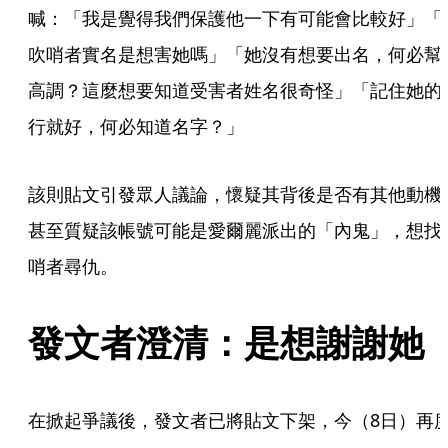
喊：「我是覺得我們保護他一下有可能會比較好」「
吹哨者實名是想害她嗎」「她沒有想要出名，何必幫
高調？這麼想要知道受害者姓名很奇怪」「記住她的
行就好，何必知道名字？」
該則貼文引發眾人議論，懷疑其背後是否有其他動機
甚至質疑該帳號可能是愛爾麗派出的「內鬼」，想找
哨者尋仇。
發文者澄清：是想謝謝她
在掀起爭議後，發文者已將貼文下架，今（8日）再