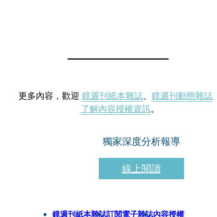
更多內容，歡迎
鏡週刊紙本雜誌
、
鏡週刊動態雜誌
了解內容授權資訊
。
獨家深度分析報導
線上閱讀
鏡週刊紙本雜誌
訂閱電子雜誌
內容授權