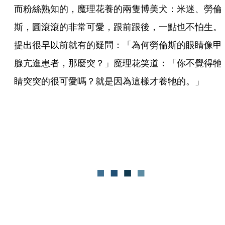
而粉絲熟知的，魔理花養的兩隻博美犬：米迷、勞倫
斯，圓滾滾的非常可愛，跟前跟後，一點也不怕生。
提出很早以前就有的疑問：「為何勞倫斯的眼睛像甲
腺亢進患者，那麼突？」魔理花笑道：「你不覺得牠
睛突突的很可愛嗎？就是因為這樣才養牠的。」