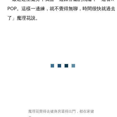
POP。這樣一邊練，就不覺得無聊，時間很快就過去
了」魔理花說。
魔理花覺得去健身房還得出門，都在家健