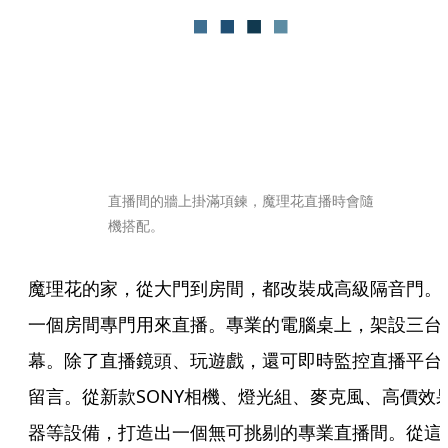
直播間的牆上掛滿項鍊，魔理花直播時會隨
機搭配。
魔理花的家，從大門到房間，都改裝成高級隔音門。
一個房間專門用來直播。專業的電腦桌上，架設三台
幕。除了直播鏡頭、玩遊戲，還可即時監控直播平台
留言。從新款SONY相機、燈光組、麥克風、高價效
器等設備，打造出一個無可挑剔的專業直播間。從這