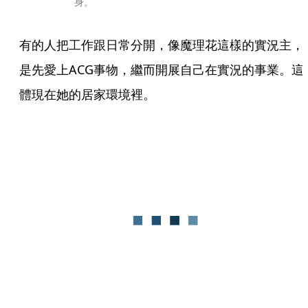
身。
有的人把工作跟日常分開，像魔理花這樣的實況主，
是先愛上ACG事物，繼而開展自己在實況的事業。這
體現在她的居家環境裡。