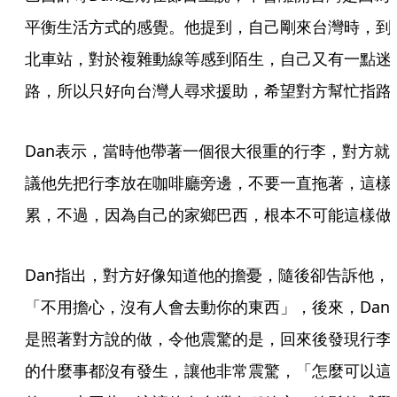
平衡生活方式的感覺。他提到，自己剛來台灣時，到
北車站，對於複雜動線等感到陌生，自己又有一點迷
路，所以只好向台灣人尋求援助，希望對方幫忙指路
Dan表示，當時他帶著一個很大很重的行李，對方就
議他先把行李放在咖啡廳旁邊，不要一直拖著，這樣
累，不過，因為自己的家鄉巴西，根本不可能這樣做
Dan指出，對方好像知道他的擔憂，隨後卻告訴他，
「不用擔心，沒有人會去動你的東西」，後來，Dan
是照著對方說的做，令他震驚的是，回來後發現行李
的什麼事都沒有發生，讓他非常震驚，「怎麼可以這