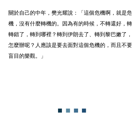
關於自己的中年，樊光耀說：「這個危機啊，就是危
機，沒有什麼轉機的。因為有的時候，不轉還好，轉
轉錯了，轉到哪裡？轉到伊朗去了、轉到黎巴嫩了，
怎麼辦呢？人應該是要去面對這個危機的，而且不要
盲目的樂觀。」