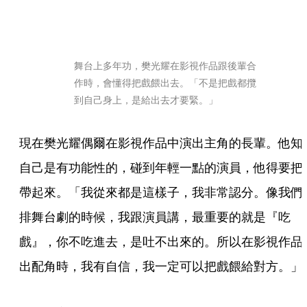
舞台上多年功，樊光耀在影視作品跟後輩合
作時，會懂得把戲餵出去。「不是把戲都攬
到自己身上，是給出去才要緊。」
現在樊光耀偶爾在影視作品中演出主角的長輩。他知
自己是有功能性的，碰到年輕一點的演員，他得要把
帶起來。「我從來都是這樣子，我非常認分。像我們
排舞台劇的時候，我跟演員講，最重要的就是『吃
戲』，你不吃進去，是吐不出來的。所以在影視作品
出配角時，我有自信，我一定可以把戲餵給對方。」