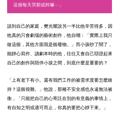
這個每天哭窮或幹嘛⋯」
談到自己的家庭，樊光耀說另一半比他辛苦得多，因
他真的只會劇場的藝術創作，他自嘲：「實際上我只
做這個，其他方面我是個廢物。」而小孩吵了鬧了，
能靜心寫作、讀劇本時的他，往往又會自己辯證起來
自己的創作與陪伴小孩之間，到底什麼是重要的？
「上有老下有小。還有我們工作的被需求度要怎麼維
持？這個很難。」他說，那種不安全感也永遠無法被
衡，「只能把自己的心寄託在別的有意義的事情上，
有自知之明或適可而止，你真的要把心靜下來。」