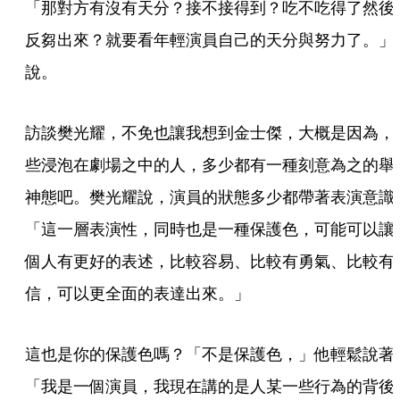
「那對方有沒有天分？接不接得到？吃不吃得了然後
反芻出來？就要看年輕演員自己的天分與努力了。」
說。
訪談樊光耀，不免也讓我想到金士傑，大概是因為，
些浸泡在劇場之中的人，多少都有一種刻意為之的舉
神態吧。樊光耀說，演員的狀態多少都帶著表演意識
「這一層表演性，同時也是一種保護色，可能可以讓
個人有更好的表述，比較容易、比較有勇氣、比較有
信，可以更全面的表達出來。」
這也是你的保護色嗎？「不是保護色，」他輕鬆說著
「我是一個演員，我現在講的是人某一些行為的背後