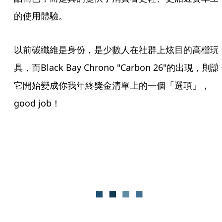
的使用體驗。
以前碳纖維是身份，是少數人在社群上炫目的高檔玩
具，而Black Bay Chrono "Carbon 26"的出現，則讓
它開始變成你我年終獎金清單上的一個「選項」，
good job！