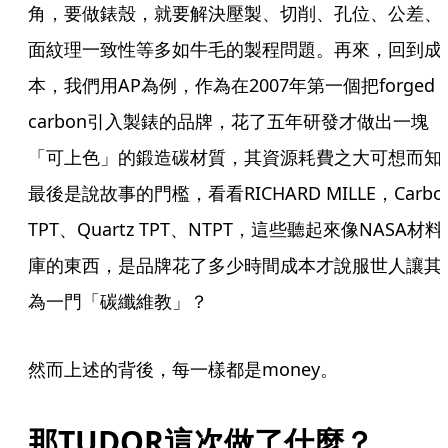
角，要做錶殼，就要解決壓製、切削、孔位、公差、
面紋理一致性等多如牛毛的製程問題。再來，回到成
本，我們用AP為例，作為在2007年第一個把forged 
carbon引入製錶的品牌，花了五年研發才做出一塊
「可上色」的鍛造碳材質，其資源耗費之大可想而知
最後是說故事的門檻，看看RICHARD MILLE，Carbon
TPT、Quartz TPT、NTPT，這些聽起來像NASA材料
庫的東西，是品牌花了多少時間成本才說服世人讓其
為一門「碳纖維教」？
然而上述的背後，每一樣都是money。
那TUDOR這次做了什麼？