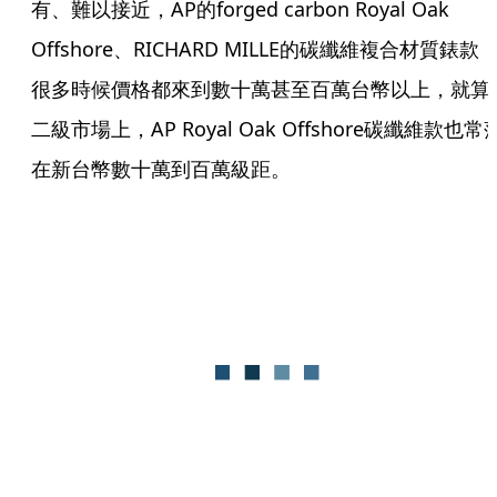
有、難以接近，AP的forged carbon Royal Oak 
Offshore、RICHARD MILLE的碳纖維複合材質錶款
很多時候價格都來到數十萬甚至百萬台幣以上，就算
二級市場上，AP Royal Oak Offshore碳纖維款也常
在新台幣數十萬到百萬級距。