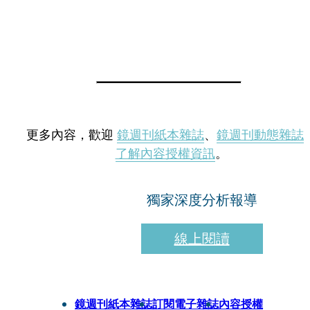
更多內容，歡迎
鏡週刊紙本雜誌
、
鏡週刊動態雜誌
了解內容授權資訊
。
獨家深度分析報導
線上閱讀
鏡週刊紙本雜誌
訂閱電子雜誌
內容授權