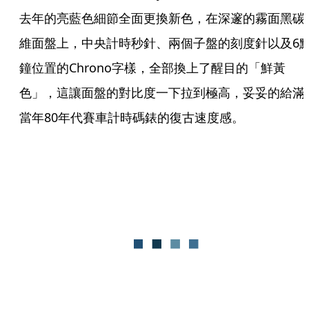
去年的亮藍色細節全面更換新色，在深邃的霧面黑碳
維面盤上，中央計時秒針、兩個子盤的刻度針以及6
鐘位置的Chrono字樣，全部換上了醒目的「鮮黃
色」，這讓面盤的對比度一下拉到極高，妥妥的給滿
當年80年代賽車計時碼錶的復古速度感。