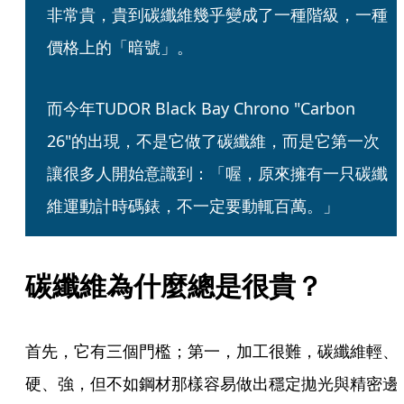
非常貴，貴到碳纖維幾乎變成了一種階級，一種
價格上的「暗號」。
而今年TUDOR Black Bay Chrono "Carbon 
26"的出現，不是它做了碳纖維，而是它第一次
讓很多人開始意識到：「喔，原來擁有一只碳纖
維運動計時碼錶，不一定要動輒百萬。」
碳纖維為什麼總是很貴？
首先，它有三個門檻；第一，加工很難，碳纖維輕、
硬、強，但不如鋼材那樣容易做出穩定拋光與精密邊