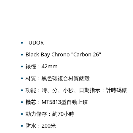
TUDOR
Black Bay Chrono "Carbon 26"
錶徑：42mm
材質：黑色碳複合材質錶殼
功能：時、分、小秒、日期指示；計時碼錶
機芯：MT5813型自動上鍊
動力儲存：約70小時
防水：200米