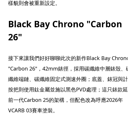
樣貌則會被重新設定。
Black Bay Chrono "Carbon 
26"
接下來讓我們好好聊聊此次的新作Black Bay Chrono 
"Carbon 26"，42mm錶徑，採用碳纖維中層錶殼、
纖維端鏈、碳纖維固定式測速外圈；底蓋、錶冠與計
按把則使用鈦金屬並施以黑色PVD處理；這只錶款延
前一代Carbon 25的架構，但配色改為呼應2026年 
VCARB 03賽車塗裝。