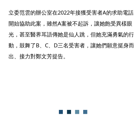
立委范雲的辦公室在2022年接獲受害者A的求助電話
開始協助此案，雖然A案被不起訴，讓她飽受異樣眼
光，甚至醫界耳語傳她是仙人跳，但她充滿勇氣的行
動，鼓舞了B、C、D三名受害者，讓她們願意挺身而
出、接力對鄭文芳提告。