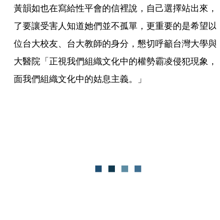
黃韻如也在寫給性平會的信裡說，自己選擇站出來，
了要讓受害人知道她們並不孤單，更重要的是希望以
位台大校友、台大教師的身分，懇切呼籲台灣大學與
大醫院「正視我們組織文化中的權勢霸凌侵犯現象，
面我們組織文化中的姑息主義。」