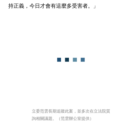
持正義，今日才會有這麼多受害者。」
立委范雲長期追蹤此案，並多次在立法院質
詢相關議題。（范雲辦公室提供）