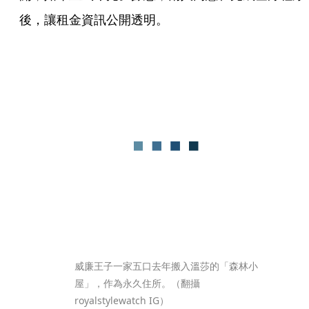
後，讓租金資訊公開透明。
威廉王子一家五口去年搬入溫莎的「森林小
屋」，作為永久住所。（翻攝
royalstylewatch IG）