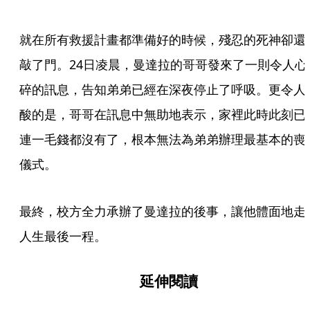
就在所有救援計畫都準備好的時候，殘忍的死神卻還
敲了門。24日凌晨，曼達拉的哥哥發來了一則令人心
碎的訊息，告知弟弟已經在深夜停止了呼吸。更令人
酸的是，哥哥在訊息中無助地表示，家裡此時此刻已
連一毛錢都沒有了，根本無法為弟弟辦理最基本的喪
儀式。
最終，校方全力承辦了曼達拉的後事，讓他體面地走
人生最後一程。
延伸閱讀