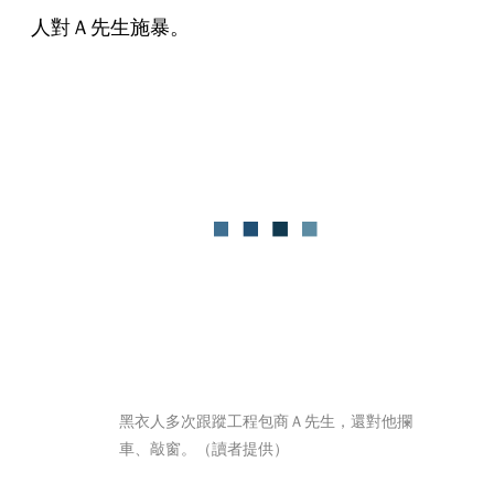
人對Ａ先生施暴。
黑衣人多次跟蹤工程包商Ａ先生，還對他攔
車、敲窗。（讀者提供）