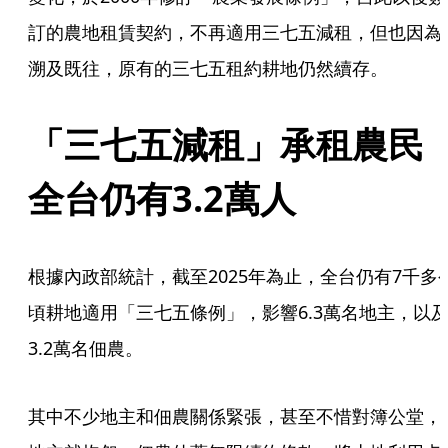
訂的農地租賃契約，不再適用三七五減租，但也因為
溯及既往，原有的三七五租約耕地仍然續存。
「三七五減租」承租農民
全台仍有3.2萬人
根據內政部統計，截至2025年為止，全台仍有7千多
頃耕地適用「三七五條例」，影響6.3萬名地主，以
3.2萬名佃農。
其中不少地主和佃農關係緊張，甚至不惜對簿公堂，