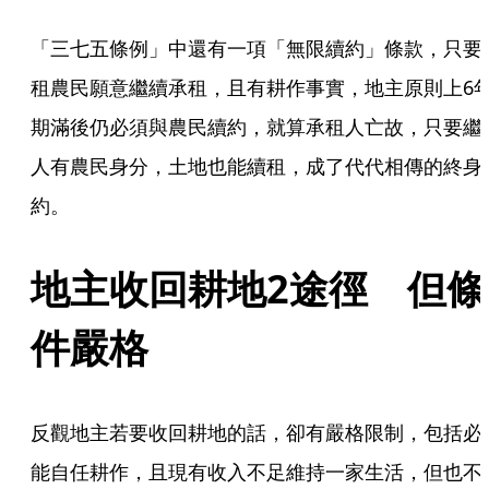
「三七五條例」中還有一項「無限續約」條款，只要
租農民願意繼續承租，且有耕作事實，地主原則上6
期滿後仍必須與農民續約，就算承租人亡故，只要繼
人有農民身分，土地也能續租，成了代代相傳的終身
約。
地主收回耕地2途徑　但條
件嚴格
反觀地主若要收回耕地的話，卻有嚴格限制，包括必
能自任耕作，且現有收入不足維持一家生活，但也不