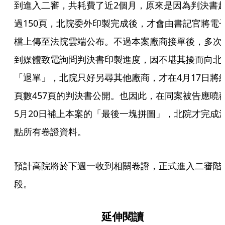
到進入二審，共耗費了近2個月，原來是因為判決書
過150頁，北院委外印製完成後，才會由書記官將電
檔上傳至法院雲端公布。不過本案廠商接單後，多次
到媒體致電詢問判決書印製進度，因不堪其擾而向北
「退單」，北院只好另尋其他廠商，才在4月17日將
頁數457頁的判決書公開。也因此，在同案被告應曉
5月20日補上本案的「最後一塊拼圖」，北院才完成
點所有卷證資料。
預計高院將於下週一收到相關卷證，正式進入二審階
段。
延伸閱讀