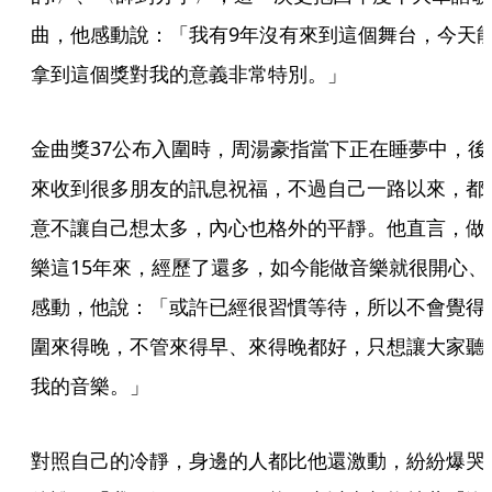
曲，他感動說：「我有9年沒有來到這個舞台，今天
拿到這個獎對我的意義非常特別。」
金曲獎37公布入圍時，周湯豪指當下正在睡夢中，後
來收到很多朋友的訊息祝福，不過自己一路以來，都
意不讓自己想太多，內心也格外的平靜。他直言，做
樂這15年來，經歷了還多，如今能做音樂就很開心、
感動，他說：「或許已經很習慣等待，所以不會覺得
圍來得晚，不管來得早、來得晚都好，只想讓大家聽
我的音樂。」
對照自己的冷靜，身邊的人都比他還激動，紛紛爆哭