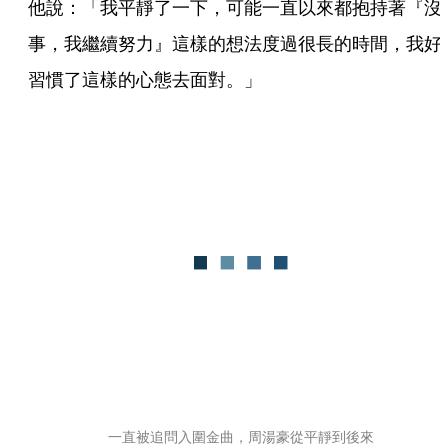
他說：「我平靜了一下，可能一直以來都抱持著『沒
事，我繼續努力』這樣的想法度過很長的時間，我好
習慣了這樣的心態去面對。」
一直被追問入圍金曲，周湯豪從平靜到後來