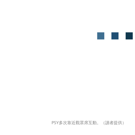
PSY多次靠近觀眾席互動。（讀者提供）