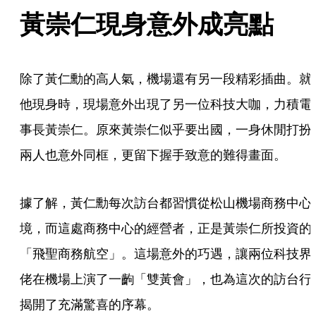
黃崇仁現身意外成亮點
除了黃仁勳的高人氣，機場還有另一段精彩插曲。就
他現身時，現場意外出現了另一位科技大咖，力積電
事長黃崇仁。原來黃崇仁似乎要出國，一身休閒打扮
兩人也意外同框，更留下握手致意的難得畫面。
據了解，黃仁勳每次訪台都習慣從松山機場商務中心
境，而這處商務中心的經營者，正是黃崇仁所投資的
「飛聖商務航空」。這場意外的巧遇，讓兩位科技界
佬在機場上演了一齣「雙黃會」，也為這次的訪台行
揭開了充滿驚喜的序幕。