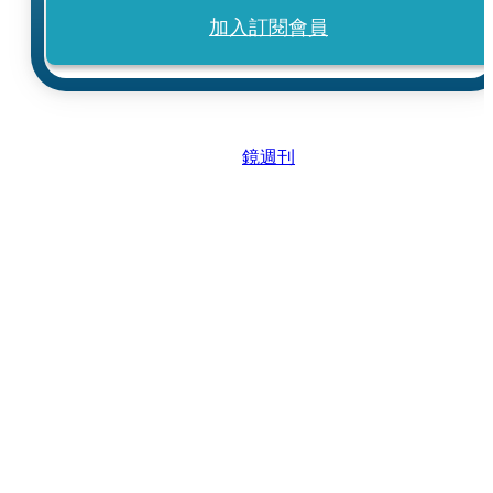
加入訂閱會員
鏡週刊