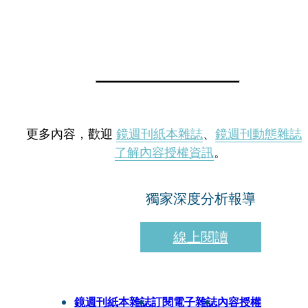
更多內容，歡迎
鏡週刊紙本雜誌
、
鏡週刊動態雜誌
了解內容授權資訊
。
獨家深度分析報導
線上閱讀
鏡週刊紙本雜誌
訂閱電子雜誌
內容授權