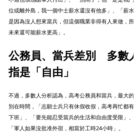
位或離外島，我一個中士薪水還沒有他多」、「薪水
是因為沒人想來當兵，但這個職業非得有人來做，所
未來還可能薪水更高」。
公務員、當兵差別　多數
指是「自由」
不過，多數人分析認為，高考公務員和當兵，最大的
別在時間，「志願士兵只有休假收假，高考再忙都有
下班」、「要先能忍受當兵的生活和自由度受限」、
「軍人如果沒批准外宿，相當於工時24小時」。