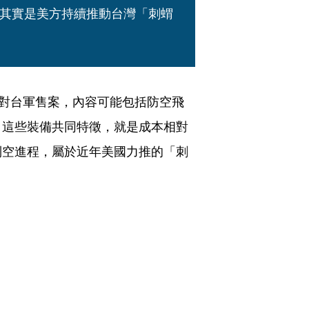
其實是美方持續推動台灣「刺蝟
元對台軍售案，內容可能包括防空飛
。這些裝備共同特徵，就是成本相對
制空進程，屬於近年美國力推的「刺