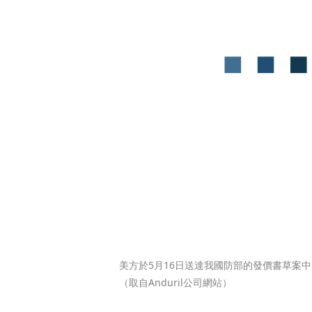
美方於5月16日送達我國防部的發價書草案中，
（取自Anduril公司網站）