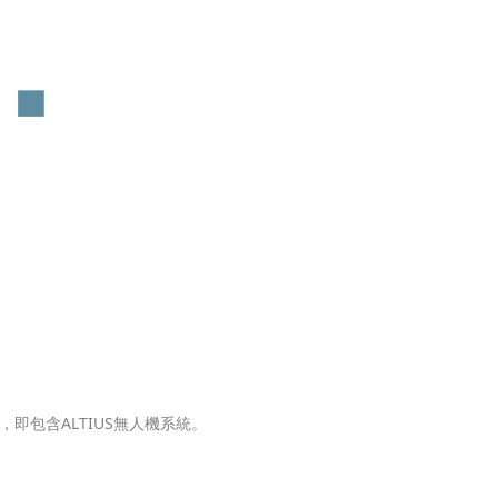
即包含ALTIUS無人機系統。